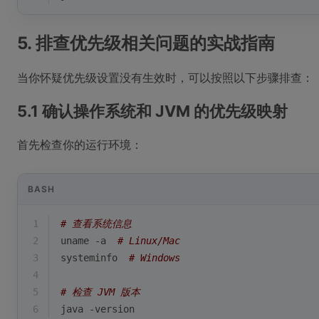
5. 排查优先级相关问题的实战指南
当你怀疑优先级设置没有生效时，可以按照以下步骤排查：
5.1 确认操作系统和 JVM 的优先级映射
首先检查你的运行环境：
BASH
1
# 查看系统信息
2
uname -a  
# Linux/Mac
3
systeminfo  
# Windows
4
5
# 检查 JVM 版本
6
java -version