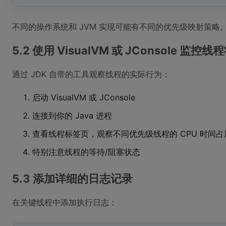
不同的操作系统和 JVM 实现可能有不同的优先级映射策略
5.2 使用 VisualVM 或 JConsole 监控线
通过 JDK 自带的工具观察线程的实际行为：
启动 VisualVM 或 JConsole
连接到你的 Java 进程
查看线程标签页，观察不同优先级线程的 CPU 时间占
特别注意线程的等待/阻塞状态
5.3 添加详细的日志记录
在关键线程中添加执行日志：