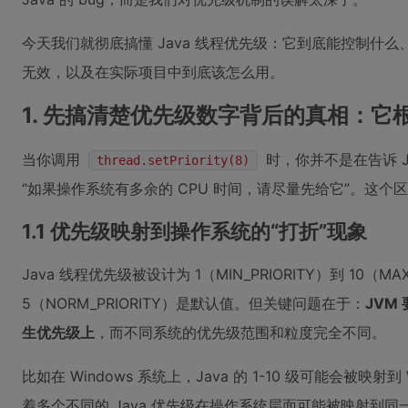
今天我们就彻底搞懂 Java 线程优先级：它到底能控制什
无效，以及在实际项目中到底该怎么用。
1. 先搞清楚优先级数字背后的真相：
当你调用
时，你并不是在告诉 
thread.setPriority(8)
“如果操作系统有多余的 CPU 时间，请尽量先给它”。这个
1.1 优先级映射到操作系统的“打折”现象
Java 线程优先级被设计为 1（MIN_PRIORITY）到 10（MA
5（NORM_PRIORITY）是默认值。但关键问题在于：
JVM
生优先级上
，而不同系统的优先级范围和粒度完全不同。
比如在 Windows 系统上，Java 的 1-10 级可能会被映射
着多个不同的 Java 优先级在操作系统层面可能被映射到同一