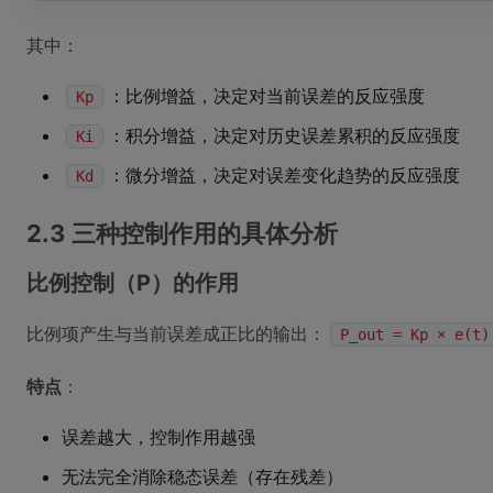
其中：
：比例增益，决定对当前误差的反应强度
Kp
：积分增益，决定对历史误差累积的反应强度
Ki
：微分增益，决定对误差变化趋势的反应强度
Kd
2.3 三种控制作用的具体分析
比例控制（P）的作用
比例项产生与当前误差成正比的输出：
P_out = Kp × e(t)
特点
：
误差越大，控制作用越强
无法完全消除稳态误差（存在残差）