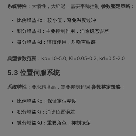
系统特性
：大惯性，大延迟，需要平稳控制
参数整定策略
：
比例增益Kp：较小值，避免温度过冲
积分增益Ki：主要控制作用，消除稳态误差
微分增益Kd：谨慎使用，对噪声敏感
典型参数范围
：Kp=1.0-5.0, Ki=0.05-0.2, Kd=0.5-2.0
5.3 位置伺服系统
系统特性
：要求精度高，需要抑制超调
参数整定策略
：
比例增益Kp：保证定位精度
积分增益Ki：消除位置误差
微分增益Kd：重要角色，抑制振荡