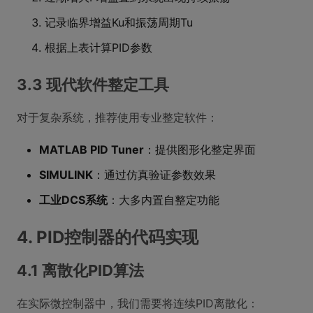
记录临界增益Ku和振荡周期Tu
根据上表计算PID参数
3.3 现代软件整定工具
对于复杂系统，推荐使用专业整定软件：
MATLAB PID Tuner
：提供图形化整定界面
SIMULINK
：通过仿真验证参数效果
工业DCS系统
：大多内置自整定功能
4. PID控制器的代码实现
4.1 离散化PID算法
在实际微控制器中，我们需要将连续PID离散化：