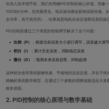
在深入技术细节前，我们先明确PID控制的核心价值。想象
1000转/分钟，但负载变化、电压波动都会影响实际转速。
全功率，高于就关闭），结果就是电机在设定值附近剧烈振
PID控制器通过三个维度的智能调节解决了这个问题：
比例（P）
：根据当前误差大小进行调节，误差越大调
积分（I）
：累计历史误差，消除稳态误差
微分（D）
：预测未来误差趋势，抑制超调
这种组合使得系统能够快速、平稳地到达设定值，并在干扰出
精确的系统数学模型，仅通过三个参数的调整就能适应大多
根本原因。
2. PID控制的核心原理与数学基础