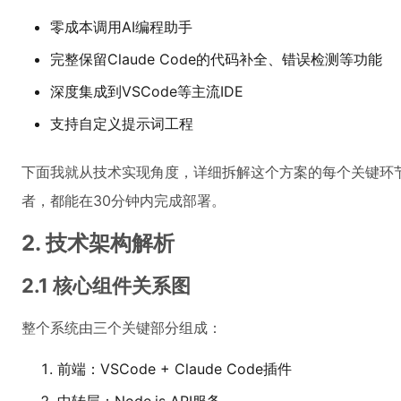
零成本调用AI编程助手
完整保留Claude Code的代码补全、错误检测等功能
深度集成到VSCode等主流IDE
支持自定义提示词工程
下面我就从技术实现角度，详细拆解这个方案的每个关键环
者，都能在30分钟内完成部署。
2. 技术架构解析
2.1 核心组件关系图
整个系统由三个关键部分组成：
前端：VSCode + Claude Code插件