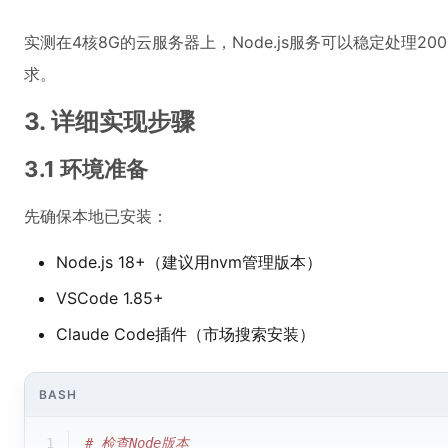
实测在4核8G的云服务器上，Node.js服务可以稳定处理20
求。
3. 详细实现步骤
3.1 环境准备
先确保本地已安装：
Node.js 18+（建议用nvm管理版本）
VSCode 1.85+
Claude Code插件（市场搜索安装）
BASH
1
# 检查Node版本