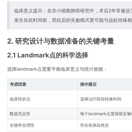
临床意义提示：在非小细胞肺癌研究中，术后2年常被设为关
发生在此时间前，而此后的失败模式更可能与远处转移相
2. 研究设计与数据准备的关键考量
2.1 Landmark点的科学选择
选择landmark点需要平衡临床意义与统计效能：
考虑因素
操作建议
临床转折点
选择治疗阶段转换时间
数据充足性
每个landmark点需保留足
生物学合理性
符合疾病自然史