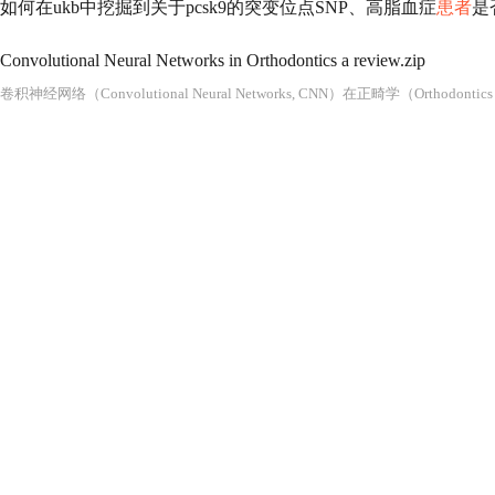
如何在ukb中挖掘到关于pcsk9的突变位点SNP、高脂血症
患者
是
Convolutional Neural Networks in Orthodontics a review.zip