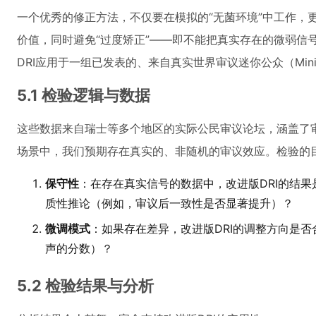
一个优秀的修正方法，不仅要在模拟的“无菌环境”中工作，
价值，同时避免“过度矫正”——即不能把真实存在的微弱信
DRI应用于一组已发表的、来自真实世界审议迷你公众（Minip
5.1 检验逻辑与数据
这些数据来自瑞士等多个地区的实际公民审议论坛，涵盖了
场景中，我们预期存在真实的、非随机的审议效应。检验的
保守性
：在存在真实信号的数据中，改进版DRI的结果
质性推论（例如，审议后一致性是否显著提升）？
微调模式
：如果存在差异，改进版DRI的调整方向是
声的分数）？
5.2 检验结果与分析