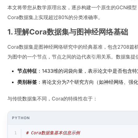
本文将带您从数学原理出发，逐步构建一个原生的GCN模型，
Cora数据集上实现超过80%的分类准确率。
1. 理解Cora数据集与图神经网络基础
Cora数据集是图神经网络研究中的经典基准，包含2708
为图中的一个节点，节点之间的边代表引用关系。数据集提
节点特征
：1433维的词袋向量，表示论文中是否包含
类别标签
：将论文分为7个研究方向（如神经网络、强
与传统数据集不同，Cora的特殊性在于：
PYTHON
1
# Cora数据集基本信息示例