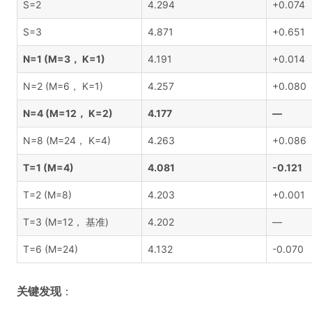
S=2
4.294
+0.074
S=3
4.871
+0.651
N=1 (M=3， K=1)
4.191
+0.014
N=2 (M=6， K=1)
4.257
+0.080
N=4 (M=12， K=2)
4.177
—
N=8 (M=24， K=4)
4.263
+0.086
T=1 (M=4)
4.081
-0.121
T=2 (M=8)
4.203
+0.001
T=3 (M=12， 基准)
4.202
—
T=6 (M=24)
4.132
-0.070
关键发现
：