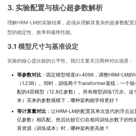
3. 实验配置与核心超参数解析
理解HRM-LM的实验结果，必须从理解其复杂的超参数配
型的稳定性、效率和最终性能。
3.1 模型尺寸与基准设定
实验的核心是比较的公平性。我们主要关注两种对比场景：
等参数对比
：固定模型维度d=4096，调整HRM-LM的
（1.23B）。同时，训练两个Transformer基线：一
配的4层模型（12.8亿参数）。所有模型训练1万步。
本）买来的参数规模下，哪种架构能学得更好？
等计算量对比
：让HRM-LM的配置其单次迭代的浮点运算次数
亿参数）相匹配。然后比较它们在相同训练步数下的性
算资源（训练成本）时，哪种架构更高效？