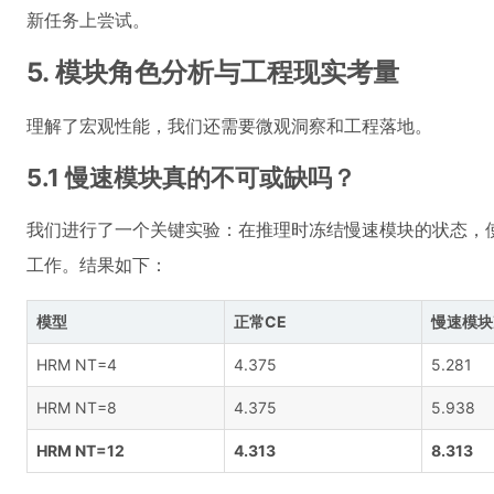
新任务上尝试。
5. 模块角色分析与工程现实考量
理解了宏观性能，我们还需要微观洞察和工程落地。
5.1 慢速模块真的不可或缺吗？
我们进行了一个关键实验：在推理时冻结慢速模块的状态，
工作。结果如下：
模型
正常CE
慢速模块
HRM NT=4
4.375
5.281
HRM NT=8
4.375
5.938
HRM NT=12
4.313
8.313