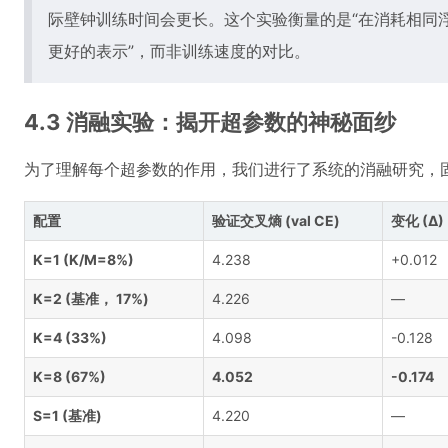
际壁钟训练时间会更长。这个实验衡量的是“在消耗相同
更好的表示”，而非训练速度的对比。
4.3 消融实验：揭开超参数的神秘面纱
为了理解每个超参数的作用，我们进行了系统的消融研究，
配置
验证交叉熵 (val CE)
变化 (∆)
K=1 (K/M=8%)
4.238
+0.012
K=2 (基准， 17%)
4.226
—
K=4 (33%)
4.098
-0.128
K=8 (67%)
4.052
-0.174
S=1 (基准)
4.220
—