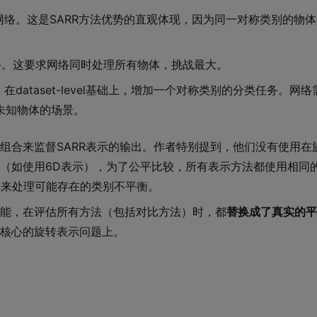
络。这是SARR方法优势的直观体现，因为同一对称类别的物
络。这要求网络同时处理所有物体，挑战最大。
：在dataset-level基础上，增加一个对称类别的分类任务。网
未知物体的场景。
组合来监督SARR表示的输出。作者特别提到，他们没有使用在
（如使用6D表示），为了公平比较，所有表示方法都使用相同
s
来处理可能存在的类别不平衡。
能，在评估所有方法（包括对比方法）时，都
替换成了真实的平
核心的旋转表示问题上。