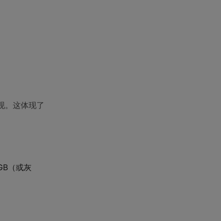
实现。这体现了
GB（或灰