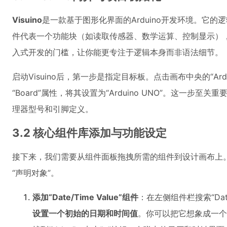
Visuino
是一款基于图形化界面的Arduino开发环境。它的逻
件代表一个功能块（如读取传感器、数学运算、控制显示）
入式开发的门槛，让你能更专注于逻辑本身而非语法细节。
启动Visuino后，第一步是指定目标板。点击画布中央的“Ar
“Board”属性，将其设置为“Arduino UNO”。这一步
理器型号和引脚定义。
3.2 核心组件库添加与功能设定
接下来，我们需要从组件面板拖拽所需的组件到设计画布上。
“声明对象”。
添加“Date/Time Value”组件
：在左侧组件栏搜索“Da
设置一个初始的日期和时间值
。你可以把它想象成一个