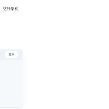
全。这种架构
复制