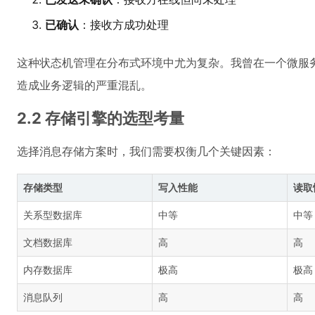
已确认
：接收方成功处理
这种状态机管理在分布式环境中尤为复杂。我曾在一个微服务
造成业务逻辑的严重混乱。
2.2 存储引擎的选型考量
选择消息存储方案时，我们需要权衡几个关键因素：
存储类型
写入性能
读取
关系型数据库
中等
中等
文档数据库
高
高
内存数据库
极高
极高
消息队列
高
高