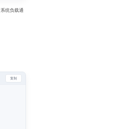
时系统负载通
复制