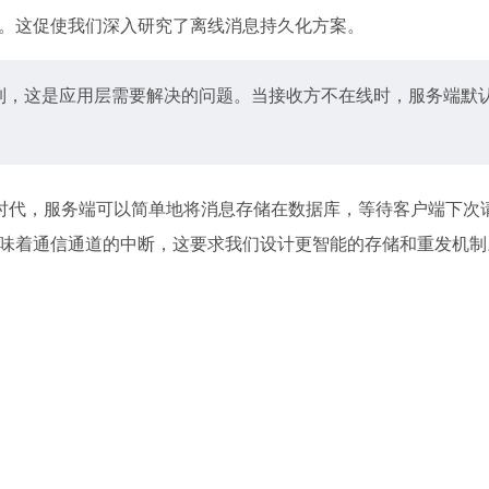
祸首。这促使我们深入研究了离线消息持久化方案。
化机制，这是应用层需要解决的问题。当接收方不在线时，服务端默
P轮询时代，服务端可以简单地将消息存储在数据库，等待客户端下次
开意味着通信通道的中断，这要求我们设计更智能的存储和重发机制