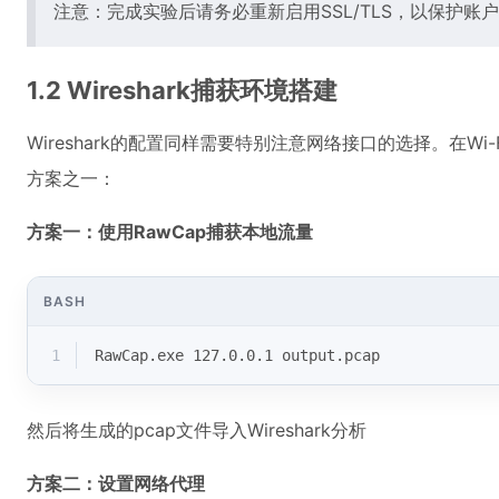
注意：完成实验后请务必重新启用SSL/TLS，以保护账
1.2 Wireshark捕获环境搭建
Wireshark的配置同样需要特别注意网络接口的选择。在
方案之一：
方案一：使用RawCap捕获本地流量
BASH
1
RawCap.exe 127.0.0.1 output.pcap
然后将生成的pcap文件导入Wireshark分析
方案二：设置网络代理