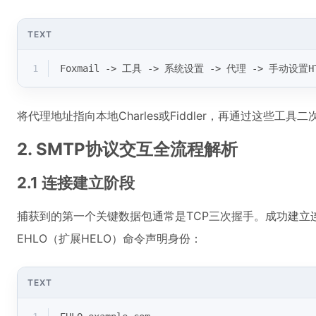
TEXT
1
Foxmail -> 工具 -> 系统设置 -> 代理 -> 手动设置H
将代理地址指向本地Charles或Fiddler，再通过这些工具二
2. SMTP协议交互全流程解析
2.1 连接建立阶段
捕获到的第一个关键数据包通常是TCP三次握手。成功建立连
EHLO（扩展HELO）命令声明身份：
TEXT