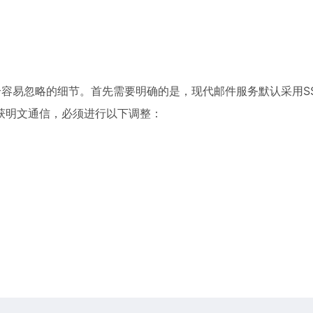
个容易忽略的细节。首先需要明确的是，现代邮件服务默认采用SSL
获明文通信，必须进行以下调整：