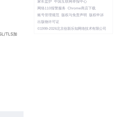
家长监护
中国互联网举报中心
网络110报警服务
Chrome商店下载
账号管理规范
版权与免责声明
版权申诉
出版物许可证
©1999-2026北京创新乐知网络技术有限公司
/TLS加