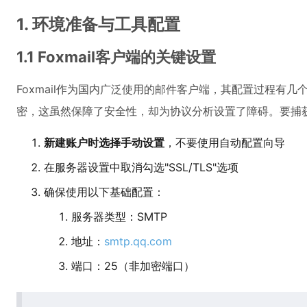
1. 环境准备与工具配置
1.1 Foxmail客户端的关键设置
Foxmail作为国内广泛使用的邮件客户端，其配置过程有几
密，这虽然保障了安全性，却为协议分析设置了障碍。要捕
新建账户时选择手动设置
，不要使用自动配置向导
在服务器设置中取消勾选"SSL/TLS"选项
确保使用以下基础配置：
服务器类型：SMTP
地址：
smtp.qq.com
端口：25（非加密端口）