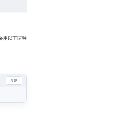
荐采用以下两种
复制