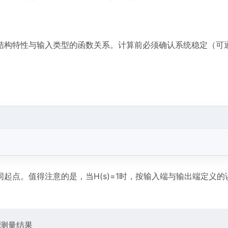
结构特性与输入类型的函数关系。计算前必须确认系统稳定（可
起点。值得注意的是，当H(s)=1时，按输入端与输出端定义的
差测量结果