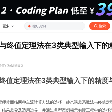
更多
搜索
与终值定理法在3类典型输入下的
0 BY-SA版权协议
终值定理法在3类典型输入下的精度
程师常面临两种主流计算方法的选择：静态误差系数法与终值定
、结果差异及适用边界，并通过典型案例揭示实际工程中的选择