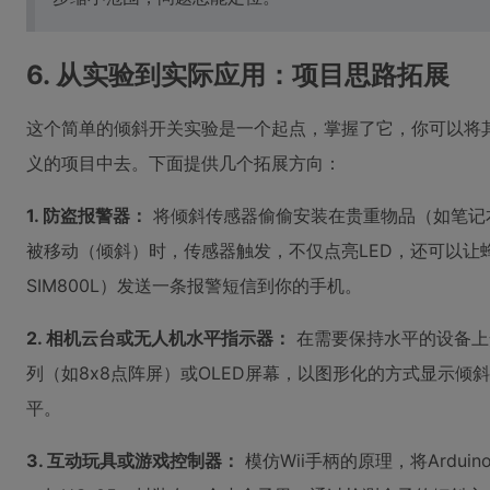
6. 从实验到实际应用：项目思路拓展
这个简单的倾斜开关实验是一个起点，掌握了它，你可以将
义的项目中去。下面提供几个拓展方向：
1. 防盗报警器：
将倾斜传感器偷偷安装在贵重物品（如笔记
被移动（倾斜）时，传感器触发，不仅点亮LED，还可以让
SIM800L）发送一条报警短信到你的手机。
2. 相机云台或无人机水平指示器：
在需要保持水平的设备上
列（如8x8点阵屏）或OLED屏幕，以图形化的方式显示倾
平。
3. 互动玩具或游戏控制器：
模仿Wii手柄的原理，将Ardui