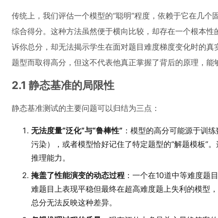
传统上，我们评估一个模型的“聪明”程度，依赖于它在几个固定数
综合得分。这种方法虽然便于横向比较，却存在一个根本性
诉你总分，却无法揭示学生在面对题目难度梯度变化时的真
题型而取得高分，但这不代表他真正掌握了背后的原理，能
2.1 静态基准的局限性
静态基准测试的主要问题可以归结为三点：
无法度量“泛化”与“鲁棒性”
：模型的高分可能源于训练
污染），或者模型恰好记住了特定题型的“解题模板”
推理能力。
掩盖了性能演变的动态过程
：一个在10道中等难度题目
难题目上表现平稳但最终在超高难度题上失利的模型，
总分无法反映这种差异。