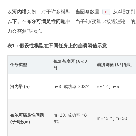
以
河内塔
为例，对于许多模型，当圆盘数量
从4增加到
n
以下。在
布尔可满足性问题
中，当子句/变量比接近理论上的
力会突然“失灵”。
表1：假设性模型在不同任务上的崩溃阈值示意
低复杂度区 (λ < λ
任务类型
崩溃阈值 (λ*)附近
*)
河内塔 (n)
n=3, 成功率 >98%
n=4 到 n=5
布尔可满足性问题
m=20, 成功率 ~8
m=45 到 m=50
(子句数m)
5%