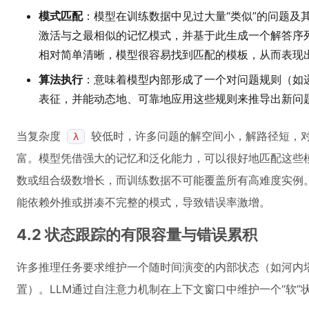
模式匹配
：模型在训练数据中见过大量“类似”的问题及
激活与之最相似的记忆模式，并基于此生成一个解答序
相对简单清晰，模型很容易找到匹配的模板，从而表现
算法执行
：意味着模型内部形成了一个对问题规则（如
表征，并能动态地、可靠地应用这些规则来推导出新问
当复杂度
较低时，许多问题的解空间小，解路径短，
λ
富。模型凭借强大的记忆和泛化能力，可以很好地匹配这些
数或组合级数增长，而训练数据不可能覆盖所有高难度实例
能依赖外推或拼凑不完整的模式，导致错误率激增。
4.2 状态跟踪的有限容量与错误累积
许多推理任务要求维护一个随时间演变的内部状态（如河内
置）。LLM通过自注意力机制在上下文窗口中维护一个“软”