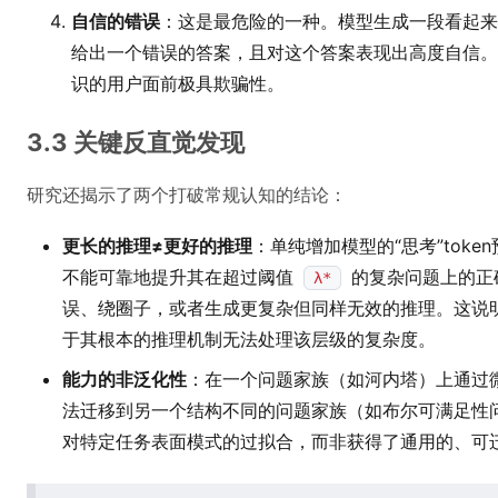
自信的错误
：这是最危险的一种。模型生成一段看起来
给出一个错误的答案，且对这个答案表现出高度自信。
识的用户面前极具欺骗性。
3.3 关键反直觉发现
研究还揭示了两个打破常规认知的结论：
更长的推理≠更好的推理
：单纯增加模型的“思考”tok
不能可靠地提升其在超过阈值
的复杂问题上的正
λ*
误、绕圈子，或者生成更复杂但同样无效的推理。这说明
于其根本的推理机制无法处理该层级的复杂度。
能力的非泛化性
：在一个问题家族（如河内塔）上通过
法迁移到另一个结构不同的问题家族（如布尔可满足性问
对特定任务表面模式的过拟合，而非获得了通用的、可