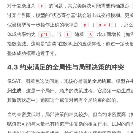
对于复杂度为
的问题，其完美解决可能需要精确跟踪
n
过某个界限，模型的“状态寄存器”就会溢出或变得模糊。更
假设模型每一步操作正确的概率是
（
），那
p
p < 1
体成功率约为
。当
随着
增加而增长（如
p^L
L
λ
指数衰减。这就是“崩溃”在数学上的直观体现：超过一定长
整体成功概率趋近于零。
4.3 约束满足的全局性与局部决策的冲突
像SAT、图着色这类问题，其核心是满足
全局约束
。模型在
归生成
，这是一个局部、顺序的决策过程。它必须一边生成赋值（
其激活状态中）追踪这个赋值对所有全局约束的影响。
当约束密度低时，局部决策的冲突较少。但当约束密度高（如
赋值都可能与大量已有约束产生复杂的相互作用。LLM的前