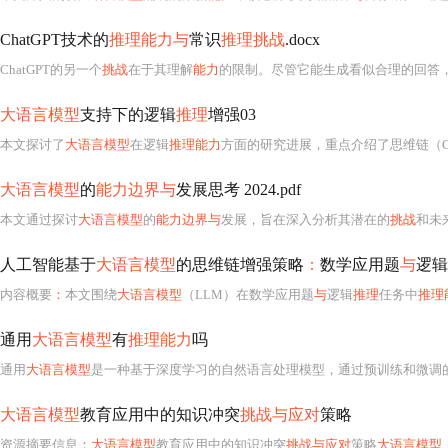
ChatGPT技术的
推理能力与
常识
推理挑战
.docx
ChatGPT的另一个
挑战
在于其理解
能力
的限制。尽管它能生成看似合理的回答，但这并不意
大语言模型
支持下的逻辑
推理
增强03
本文探讨了
大语言模型
在逻辑
推理能力
方面的研究进展，重点介绍了思维链（Chain-o
大语言模型
的
能力边界与
发展思考 2024.pdf
本文通过探讨
大语言模型
的
能力边界与
发展，旨在深入分析其潜在的
挑战
和未
人工智能基于
大语言模型
的思维链增强策略
：
数学应用题
与
逻辑
内容概要
：
本文围绕
大语言模型
（LLM）在数学应用题
与
逻辑
推理
任务中
推理
通用
大语言模型
有
推理能力
吗
通用
大语言模型
是一种基于深度学习的自然语言处理模型，通过预训练和微调
大语言模型
教育应用中的知识冲突
挑战与应对
策略
资源摘要信息
：大语言模型
教育应用中的知识冲突
挑战与应对
策略
大语言模型
（L