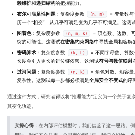
赖维护
和
递归结构
的把握能力。
布尔可满足性问题
：复杂度参数
= 变量数
(n, m)
历一个“相变”，从几乎可满足变为几乎不可满足。这测
图着色
：复杂度参数
= 顶点数、边数、
(n, m, k)
突的可能性。这测试在
密集约束网络
中寻找全局相容解
密码算术
：复杂度参数
= 不同字母数、算
(k, L)
长度会引入更长的进位链依赖。这测试
符号与数值映射
过河问题
：复杂度参数
= 角色对数、船容
(n, k)
复杂性。这测试每一步都必须满足
全局安全不变式
的序
通过这种方式，研究者得以将“推理能力”定义为一个关于复
其变化轨迹。
实操心得
：在内部评估模型时，我们借鉴了这一思路。例