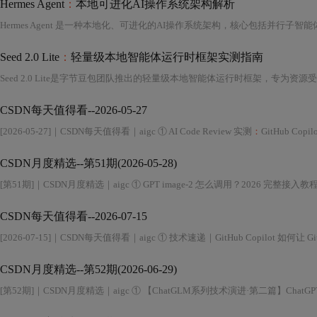
Hermes Agent
：
本地可进化AI操作系统架构解析
Seed 2.0 Lite
：
轻量级本地智能体运行时框架实测指南
CSDN每天值得看--2026-05-27
[2026-05-27]｜CSDN每天值得看｜aigc ① AI Code Review 实测
：
GitHub Copi
CSDN月度精选--第51期(2026-05-28)
[第51期]｜CSDN月度精选｜aigc ① GPT image-2 怎么调用？2026 完整接入教程 
CSDN每天值得看--2026-07-15
[2026-07-15]｜CSDN每天值得看｜aigc ① 技术速递｜GitHub Copilot 如何让 Gi
CSDN月度精选--第52期(2026-06-29)
[第52期]｜CSDN月度精选｜aigc ① 【ChatGLM系列技术演进·第二篇】Chat