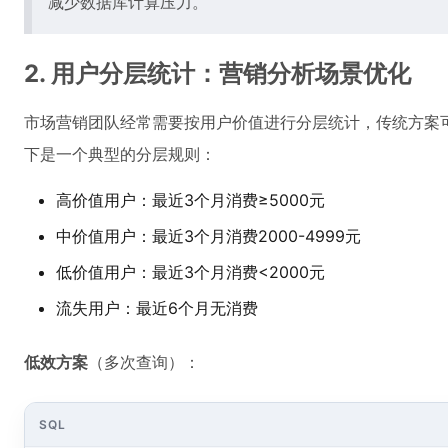
减少数据库计算压力。
2. 用户分层统计：营销分析场景优化
市场营销团队经常需要按用户价值进行分层统计，传统方案
下是一个典型的分层规则：
高价值用户：最近3个月消费≥5000元
中价值用户：最近3个月消费2000-4999元
低价值用户：最近3个月消费<2000元
流失用户：最近6个月无消费
低效方案
（多次查询）：
SQL