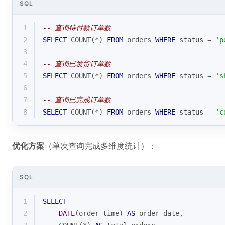
SQL
1
-- 查询待付款订单数
2
SELECT
COUNT
(
*
) 
FROM
 orders 
WHERE
 status 
=
'p
3
4
-- 查询已发货订单数
5
SELECT
COUNT
(
*
) 
FROM
 orders 
WHERE
 status 
=
's
6
7
-- 查询已完成订单数
8
SELECT
COUNT
(
*
) 
FROM
 orders 
WHERE
 status 
=
'c
优化方案
（单次查询完成多维度统计）：
SQL
1
SELECT
2
DATE
(order_time) 
AS
 order_date,