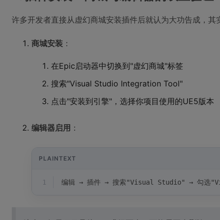
许多开发者直接从虚幻商城安装插件后就认为大功告成，其
商城安装
：
在Epic启动器中切换到"虚幻商城"标签
搜索"Visual Studio Integration Tool"
点击"安装到引擎"，选择你项目使用的UE5版本
编辑器启用
：
PLAINTEXT
1
编辑 → 插件 → 搜索"Visual Studio" → 勾选"Vi