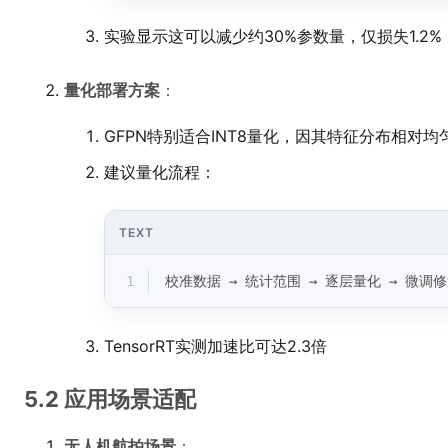
实验显示这可以减少约30%参数量，仅损失1.2% 
量化部署方案
：
GFPN特别适合INT8量化，因其特征分布相对均
建议量化流程：
TEXT
1
校准数据 → 统计范围 → 逐层量化 → 微调
TensorRT实测加速比可达2.3倍
5.2 应用场景适配
无人机航拍场景
：