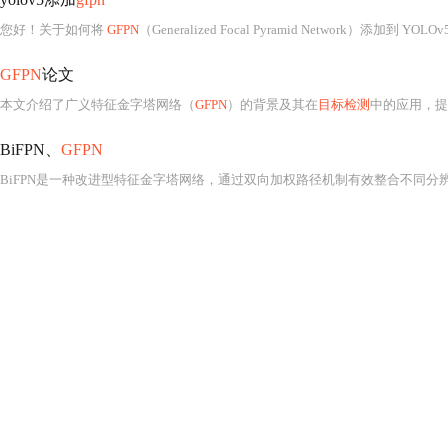
您好！关于如何将
GFPN
（Generalized Focal Pyramid Network）添加到 YOLOv
GFPN
论文
本文介绍了广义特征金字塔网络（
GFPN
）的背景及其在
目标检测
中的应用，提
BiFPN、
GFPN