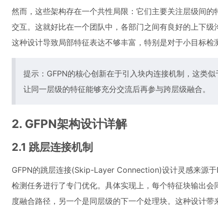
然而，这些架构存在一个共性局限：它们主要关注层级间的
交互。这就好比在一个团队中，各部门之间有良好的上下级
这种设计导致局部特征表达不够丰富，特别是对于小目标检
提示：GFPN的核心创新在于引入块内连接机制，这类似
让同一层级的特征能够充分交流后再参与跨层级融合。
2. GFPN架构设计详解
2.1 跳层连接机制
GFPN的跳层连接(Skip-Layer Connection)设计灵感
检测任务进行了专门优化。具体实现上，每个特征块输出会
度融合路径，另一个是同层级的下一个处理块。这种设计带