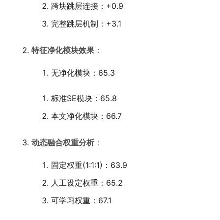
跨块跳层连接：+0.9
完整跳层机制：+3.1
特征净化模块效果
：
无净化模块：65.3
标准SE模块：65.8
本文净化模块：66.7
动态融合权重分析
：
固定权重(1:1:1)：63.9
人工设定权重：65.2
可学习权重：67.1