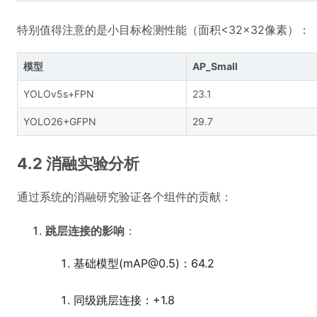
特别值得注意的是小目标检测性能（面积<32×32像素）：
模型
AP_Small
YOLOv5s+FPN
23.1
YOLO26+GFPN
29.7
4.2 消融实验分析
通过系统的消融研究验证各个组件的贡献：
跳层连接的影响
：
基础模型(mAP@0.5)：64.2
同级跳层连接：+1.8