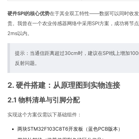
硬件SPI的核心优势
在于其全双工特性——数据可以同时收发
贵。我曾在一个农业传感器网络中采用SPI方案，成功将节点
2ms以内。
提示：当通信距离超过30cm时，建议在SPI线上增加1
反射问题。
2. 硬件搭建：从原理图到实物连接
2.1 物料清单与引脚分配
实现这个方案仅需以下基础组件：
两块STM32F103C8T6开发板（蓝色PCB版本）