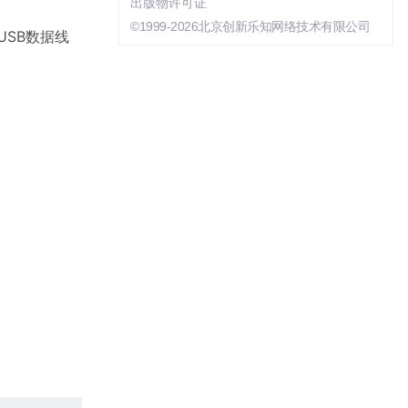
出版物许可证
©1999-2026北京创新乐知网络技术有限公司
USB数据线