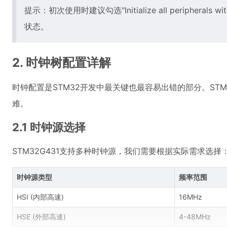
提示：初次使用时建议勾选"Initialize all peripheral
状态。
2. 时钟树配置详解
时钟配置是STM32开发中最关键也最容易出错的部分。STM
难。
2.1 时钟源选择
STM32G431支持多种时钟源，我们需要根据实际需求选择
时钟源类型
频率范围
HSI (内部高速)
16MHz
HSE (外部高速)
4-48MHz