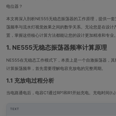
电位器？
本文将深入剖析NE555无稳态振荡器的工作原理，提供一
荡频率与流水灯视觉效果之间的数学关系。无论您是在设计
置，掌握这些核心计算方法都能让您的设计更加精准和专业
1. NE555无稳态振荡器频率计算原理
NE555在无稳态工作模式下，本质上是一个自激振荡器，
计算振荡频率，首先需要理解电容充放电的完整周期。
1.1 充放电过程分析
当电路通电后，电容C1通过RP1和R1开始充电。充电时间(t
TEXT