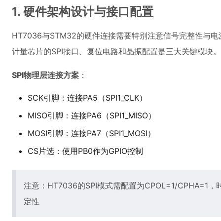
1. 硬件架构设计与接口配置
HT7036与STM32的硬件连接需要特别注意信号完整性
计量芯片的SPI接口、复位电路和晶振配置是三大关键模块。
SPI物理层连接方案
：
SCK引脚：连接PA5（SPI1_CLK）
MISO引脚：连接PA6（SPI1_MISO）
MOSI引脚：连接PA7（SPI1_MOSI）
CS片选：使用PB0作为GPIO控制
注意：HT7036的SPI模式需配置为CPOL=1/CPHA
定性