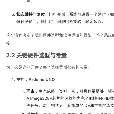
声。
状态维持与复位
：门打开后，系统可设置一个延时（如
钮触发锁门。锁门时，伺服电机旋转回锁定位置。
这个流程决定了我们硬件选型和软件逻辑的骨架。整个系统
接。
2.2 关键硬件选型与考量
为什么是这些元件？每个选择背后都有其考量。
主控：Arduino UNO
理由
：生态成熟，资料丰富，引脚数量足够，驱
ATmega328P芯片的运算能力完全能胜任RFI
等任务。对于初学者，其简单的IDE和丰富的库