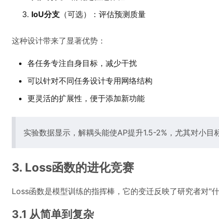
IoU分支
（可选）：评估预测质量
这种设计带来了显著优势：
各任务专注自身目标，减少干扰
可以针对不同任务设计专用网络结构
更灵活的扩展性，便于添加新功能
实验数据显示，解耦头能使AP提升1.5-2%，尤其对小
3. Loss函数的进化竞赛
Loss函数是模型训练的指挥棒，它的变迁反映了研究者对"
3.1 从简单到复杂