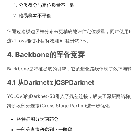
分类得分与定位质量不一致
难易样本不平衡
它通过建模边界框分布来更精确地评估定位质量，同时使用fo
这种Loss能使小目标检测AP提升约3%。
4. Backbone的军备竞赛
Backbone是特征提取的引擎，它的进化路线体现了效率与
4.1 从Darknet到CSPDarknet
YOLOv3的Darknet-53引入了残差连接，解决了深层网络梯
跨阶段部分连接(Cross Stage Partial)进一步优化：
将特征图分为两部分
一部分直接传递到下一阶段