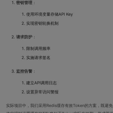
密钥管理
：
使用环境变量存储API Key
实现密钥轮换机制
请求防护
：
限制调用频率
实施请求签名
监控告警
：
建立API调用日志
设置异常访问警报
实际项目中，我们采用Redis缓存有效Token的方案，既