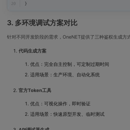
20
}
3. 多环境调试方案对比
针对不同开发阶段的需求，OneNET提供了三种鉴权生成方
代码生成方案
优点：完全自主控制，可定制过期时间
适用场景：生产环境、自动化系统
官方Token工具
优点：可视化操作，即时验证
适用场景：快速原型开发、临时测试
API调试器生成