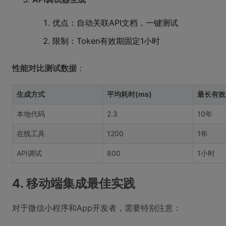
优点：自动关联API文档，一键测试
限制：Token有效期固定1小时
性能对比测试数据
：
生成方式
平均耗时(ms)
最长有效
本地代码
2.3
10年
在线工具
1200
1年
API调试
800
1小时
4. 移动端集成最佳实践
对于微信小程序和App开发者，需要特别注意：