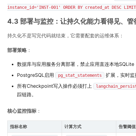
instance_id='INST-001' ORDER BY created_at DESC LIMIT
4.3 部署与监控：让持久化能力看得见、管
持久化不是写完代码就结束，它需要配套的运维体系：
部署策略
：
数据库与应用服务分离部署，禁止应用直连本地SQLite
PostgreSQL启用
扩展，实时监
pg_stat_statements
所有Checkpoint写入操作必须打上
langchain_persis
踪链路。
核心监控指标
：
指标名称
计算方式
告警阈值