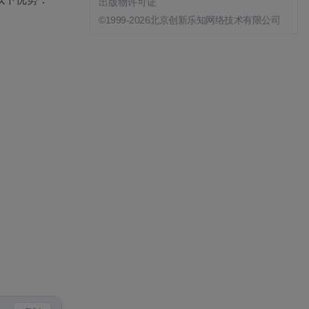
出版物许可证
©1999-2026北京创新乐知网络技术有限公司