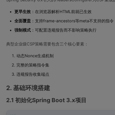
更早生效
：在浏览器解析HTML前就已生效
全面覆盖
：支持frame-ancestors等meta不支持的指令
强制模式
：可配置违规报告而不影响策略执行
典型企业级CSP策略需要包含三个核心要素：
动态Nonce生成机制
完整的策略指令集
违规报告收集端点
2. 基础环境搭建
2.1 初始化Spring Boot 3.x项目