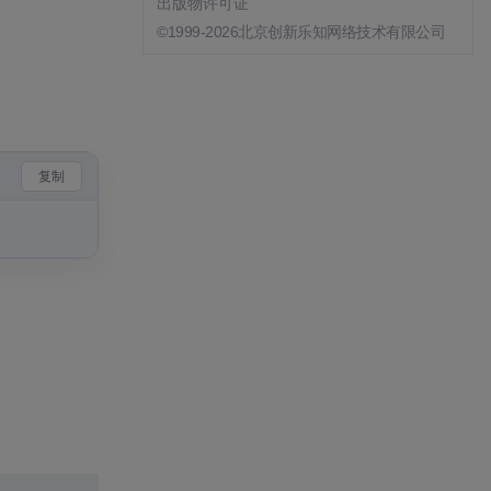
出版物许可证
©1999-2026北京创新乐知网络技术有限公司
复制