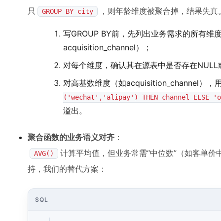
只
，则年龄维度被聚合掉，结果失真
GROUP BY city
写GROUP BY前，先列出业务需求的所有维度（如：cit
acquisition_channel）；
对每个维度，确认其在源表中是否存在NULL
对高基数维度（如acquisition_channel），
('wechat','alipay') THEN channel ELSE 'o
溢出。
聚合函数的业务语义对齐
：
计算平均值，但业务常需“中位数”（如客单价
AVG()
持，我们的替代方案：
SQL