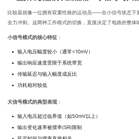
比较器就像一位拥有双重性格的运动员——在小信号状态下展
全力冲刺。这两种工作模式的切换，直接决定了电路的整体
小信号模式的核心特征
：
输入电压幅度较小（通常<10mV）
输出响应速度受限于系统带宽
传输延迟与输入幅度成反比
功耗相对较低
大信号模式的典型表现
：
输入电压超过临界值（如50mV以上）
输出变化速率被摆率(SR)限制
延迟时间与摆率直接相关