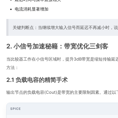
电流消耗显著增加
关键判断点：当继续增大输入信号而延迟不再减小时，说
2. 小信号加速秘籍：带宽优化三剑客
当比较器工作在小信号区域时，提升3dB带宽是缩短传输延迟
方法：
2.1 负载电容的精简手术
输出节点的负载电容(Cout)是带宽的主要限制因素。通过
SPICE