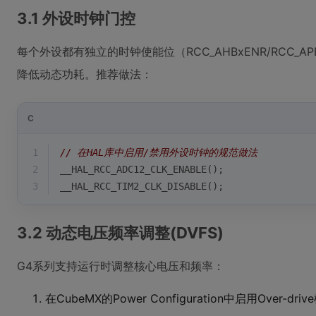
3.1 外设时钟门控
每个外设都有独立的时钟使能位（RCC_AHBxENR/RCC_
降低动态功耗。推荐做法：
C
1
// 在HAL库中启用/禁用外设时钟的规范做法
2
__HAL_RCC_ADC12_CLK_ENABLE();
3
__HAL_RCC_TIM2_CLK_DISABLE();
3.2 动态电压频率调整(DVFS)
G4系列支持运行时调整核心电压和频率：
在CubeMX的Power Configuration中启用Over-driv