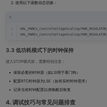
使用以下函数动态切换：
C
1
HAL_PWREx_ControlVoltageScaling(PWR_REGULATOR
2
HAL_PWREx_ControlVoltageScaling(PWR_REGULATOR
3.3 低功耗模式下的时钟保持
进入STOP模式前，需要特别注意：
保留必要的时钟源（如LSI用于看门狗）
配置RTC时钟源为LSE（如有实时时钟需求）
记录当前时钟配置以便唤醒后恢复
4. 调试技巧与常见问题排查