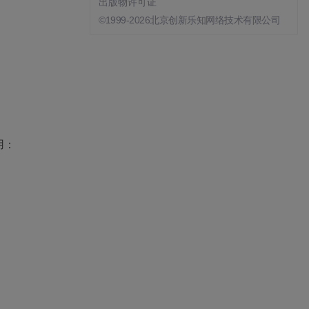
出版物许可证
©1999-2026北京创新乐知网络技术有限公司
用：