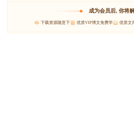
成为会员后, 你将
下载资源随意下
优质VIP博文免费学
优质文