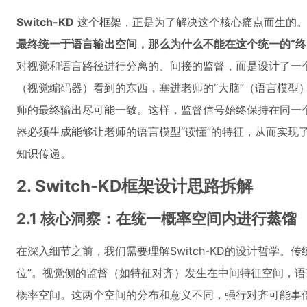
Switch-KD
这个框架，正是为了解决这个核心痛点而生的。
最终统一于语言输出空间，那么为什么不能在这个统一的“终
对视觉和语言路径进行分离的、间接的监督，而是设计了一个“
（视觉编码器）看到的东西，塞进老师的“大脑”（语言模型
师的最终输出尽可能一致。这样，监督信号始终保持在同一
器必须生成能够让老师的语言模型“读懂”的特征，从而实现
知识传递。
2. Switch-KD框架设计思路拆解
2.1 核心洞察：在统一概率空间内进行蒸馏
在深入细节之前，我们需要理解Switch-KD的设计哲学。
位”。视觉侧的监督（如特征对齐）发生在中间特征空间，语言
概率空间。这两个空间的分布和意义不同，强行对齐可能事