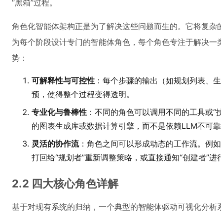
“黑箱”过程。
角色化智能体架构正是为了解决这些问题而生的。它将复杂
为每个阶段设计专门的智能体角色，每个角色专注于解决一
势：
可解释性与可控性
：每个步骤的输出（如规划列表、生
预，使得整个过程变得透明。
专业化与鲁棒性
：不同的角色可以调用不同的工具或“技
的图表生成库或数据计算引擎，而不是依赖LLM不可
灵活的协作流
：角色之间可以形成动态的工作流。例如
打回给“规划者”重新调整策略，或直接通知“创建者”进
2.2 四大核心角色详解
基于对现有系统的归纳，一个典型的智能体驱动可视化分析