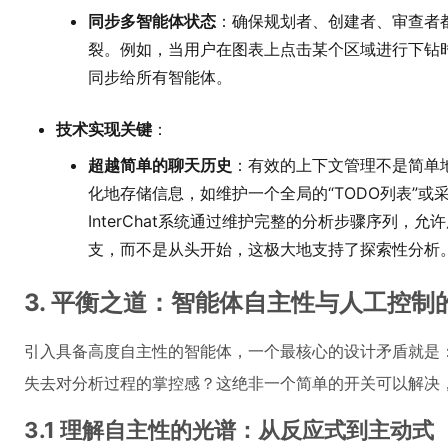
同步多智能体状态
：确保规划者、创建者、审查者都
裂。例如，当用户在图表上点击某个区域进行下钻
同步给所有智能体。
技术实现关键
：
超越简单的聊天历史
：有效的上下文管理不是简单
化地存储信息，如维护一个全局的“TODO列表”或
InterChat系统通过维护完整的分析步骤序列，
支，而不是从头开始，这极大地支持了探索性分析
3. 平衡之道：智能体自主性与人工控制
引入具备高度自主性的智能体，一个最核心的设计矛盾就是：
失去对分析过程的掌控感？这绝非一个简单的开关可以解决
3.1 理解自主性的光谱：从反应式到主动式