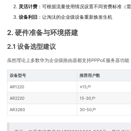
灵活计费
：可根据流量使用情况设置不同资费标准（需
设备利旧
：让淘汰的企业级设备重新焕发生机
2. 硬件准备与环境搭建
2.1 设备选型建议
虽然理论上多数华为企业级路由器都支持PPPoE服务器功
设备型号
推荐用户数
AR1220
≤15户
AR2220
15-30户
AR3260
30-50户