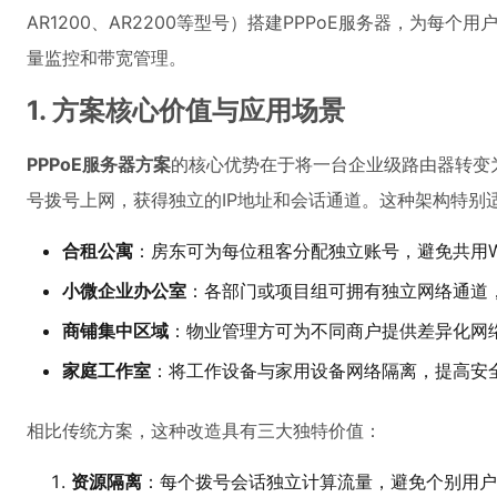
AR1200、AR2200等型号）搭建PPPoE服务器，为每
量监控和带宽管理。
1. 方案核心价值与应用场景
PPPoE服务器方案
的核心优势在于将一台企业级路由器转变为
号拨号上网，获得独立的IP地址和会话通道。这种架构特别
合租公寓
：房东可为每位租客分配独立账号，避免共用Wi
小微企业办公室
：各部门或项目组可拥有独立网络通道
商铺集中区域
：物业管理方可为不同商户提供差异化网
家庭工作室
：将工作设备与家用设备网络隔离，提高安
相比传统方案，这种改造具有三大独特价值：
资源隔离
：每个拨号会话独立计算流量，避免个别用户