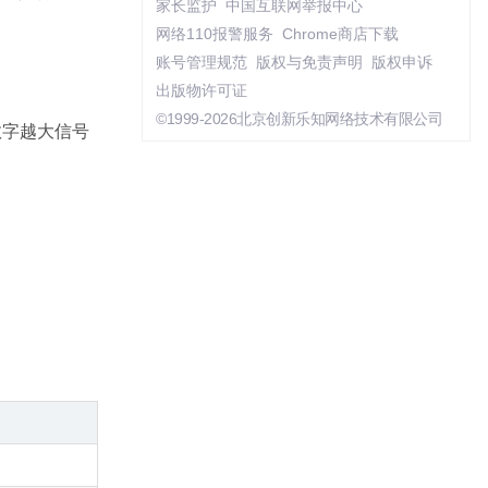
家长监护
中国互联网举报中心
网络110报警服务
Chrome商店下载
账号管理规范
版权与免责声明
版权申诉
出版物许可证
©1999-2026北京创新乐知网络技术有限公司
数字越大信号