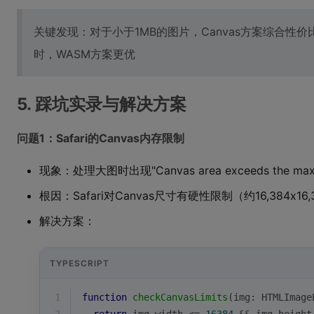
关键发现：对于小于1MB的图片，Canvas方案综合性
时，WASM方案更优
5. 踩坑实录与解决方案
问题1：Safari的Canvas内存限制
现象：处理大图时出现"Canvas area exceeds the maxi
根因：Safari对Canvas尺寸有硬性限制（约16,384x16
解决方案：
TYPESCRIPT
1
function
checkCanvasLimits
(
img: HTMLImage