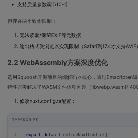
支持质量参数调节(0-1)
但存在两个致命限制：
无法读取/保留EXIF等元数据
输出格式受浏览器实现限制（Safari到17.4才支持AVIF
2.2 WebAssembly方案深度优化
选用Squoosh开源项目的编解码器核心，通过Emscripten
特性完美解决了WASM文件体积问题（libwebp.wasm约4
修改nuxt.config.ts配置：
TYPESCRIPT
1
export
default
 defineNuxtConfig({