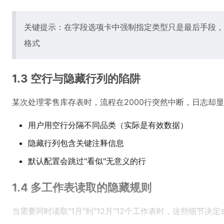
关键提示：在字段选项卡中强制指定类型只是最后手段，优
格式
1.3 空行与隐藏行列的陷阱
某次处理零售库存表时，流程在2000行突然中断，日志却显示
用户用空行分隔不同品类（实际是有效数据）
隐藏行列包含关键注释信息
默认配置会跳过"看似"无意义的行
1.4 多工作表读取的隐藏规则
当需要同时读取"1月"到"12月"12个工作表时，这些细节决定