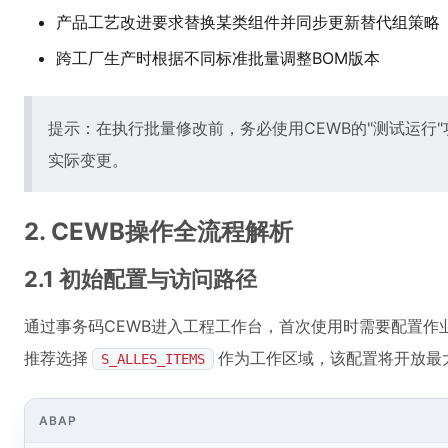
产品工艺改进要求替换某类组件并同步更新替代组策略
跨工厂生产时根据不同标准批量调整BOM版本
提示：在执行批量修改前，务必使用CEWB的"测试运行
实际变更。
2. CEWB操作全流程解析
2.1 初始配置与访问路径
通过事务码CEWB进入工程工作台，首次使用时需要配置作业领域
推荐选择
作为工作区域，该配置将开放最
S_ALLES_ITEMS
ABAP