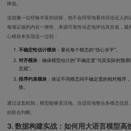
降低。
这就像一位经验丰富的侦探，他不会同等地看待目击证人的
每项证据的内在一致性、来源可靠性动态地评估其价值，最
心模块来实现这一过程：
不确定性估计模块
：量化每个模态的“信心水平”。
对齐模块
：确保模型估计的“不确定度”与其实际的预测
悲观”。
排序约束模块
：保证不同模态间不确定度的相对顺序，
致。
通过这套机制，模型能够灵活地、自适应地整合多模态信息
的联合判断。
3. 数据构建实战：如何用大语言模型