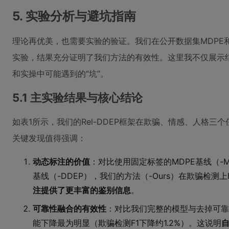
5. 实验分析与避坑指南
理论再优美，也需要实验的验证。我们在公开数据集MDPE
实验，结果充分证明了我们方法的有效性。这里我不仅展示
和实操中可能遇到的“坑”。
5.1 主实验结果与核心结论
如表1所示，我们的Rel-DDEP框架在欺骗、情感、人格
关键发现值得强调：
动态标注的价值
：对比使用固定标签的MDPE基线（-
基线（-DDEP），我们的方法（-Ours）在欺骗检测上
注提供了更丰富的鉴别信息
。
可靠性融合的有效性
：对比我们完整的模型与去掉可靠性
能下降最为明显（欺骗检测F1下降约1.2%）。这说明