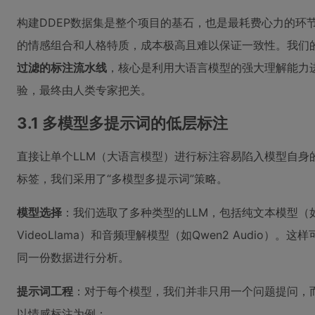
构建DDEP数据集是整个项目的基石，也是最耗费心力的环
的情感组合和人格特质，成本极高且难以保证一致性。我们
过滤的标注流水线
，核心是利用大语言模型的强大理解能力
验，最终由人类专家把关。
3.1 多模型多提示词的低层标注
直接让单个LLM（大语言模型）进行标注容易陷入模型自身
标签，我们采用了“多模型多提示词”策略。
模型选择
：我们选取了多种类型的LLM，包括纯文本模型（如G
VideoLlama）和音频理解模型（如Qwen2 Audio
同一份数据进行分析。
提示词工程
：对于每个模型，我们并非只用一个问题提问，
以情感标注为例：