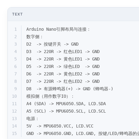
TEXT
1
Arduino Nano引脚布局与连接：
2
数字侧：
3
D2  -> 按键开关 -> GND
4
D3  -> 220R -> 红色LED1 -> GND
5
D4  -> 220R -> 黄色LED1 -> GND
6
D5  -> 220R -> 绿色LED  -> GND
7
D6  -> 220R -> 黄色LED2 -> GND
8
D7  -> 220R -> 红色LED2 -> GND
9
D8  -> 有源蜂鸣器(+) -> GND (蜂鸣器-)
10
模拟侧（用作数字IO）：
11
A4 (SDA) -> MPU6050.SDA, LCD.SDA
12
A5 (SCL) -> MPU6050.SCL, LCD.SCL
13
电源：
14
5V  -> MPU6050.VCC, LCD.VCC
15
GND -> MPU6050.GND, LCD.GND, 按键/LED/蜂鸣