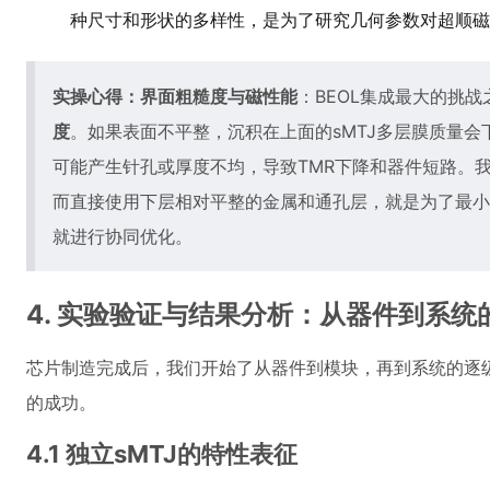
种尺寸和形状的多样性，是为了研究几何参数对超顺磁
实操心得：界面粗糙度与磁性能
：BEOL集成最大的挑战
度
。如果表面不平整，沉积在上面的sMTJ多层膜质量会
可能产生针孔或厚度不均，导致TMR下降和器件短路。我
而直接使用下层相对平整的金属和通孔层，就是为了最小
就进行协同优化。
4. 实验验证与结果分析：从器件到系统
芯片制造完成后，我们开始了从器件到模块，再到系统的逐
的成功。
4.1 独立sMTJ的特性表征