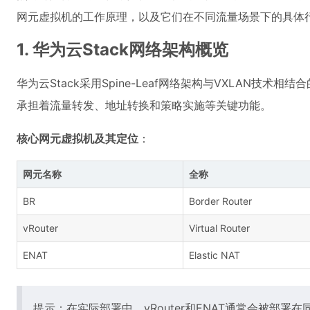
网元虚拟机的工作原理，以及它们在不同流量场景下的具体
1. 华为云Stack网络架构概览
华为云Stack采用Spine-Leaf网络架构与VXLAN
承担着流量转发、地址转换和策略实施等关键功能。
核心网元虚拟机及其定位
：
网元名称
全称
BR
Border Router
vRouter
Virtual Router
ENAT
Elastic NAT
提示：在实际部署中，vRouter和ENAT通常会被部