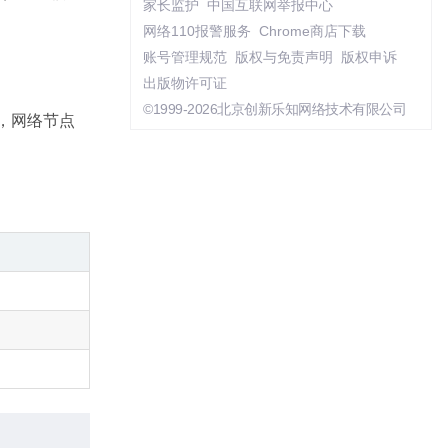
家长监护
中国互联网举报中心
网络110报警服务
Chrome商店下载
账号管理规范
版权与免责声明
版权申诉
出版物许可证
©1999-2026北京创新乐知网络技术有限公司
中，网络节点