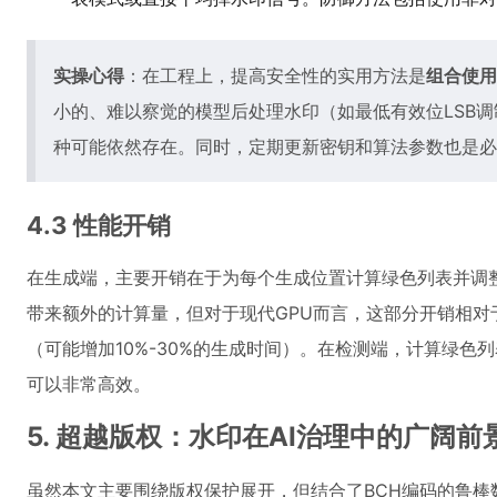
实操心得
：在工程上，提高安全性的实用方法是
组合使用
小的、难以察觉的模型后处理水印（如最低有效位LSB
种可能依然存在。同时，定期更新密钥和算法参数也是必
4.3 性能开销
在生成端，主要开销在于为每个生成位置计算绿色列表并调
带来额外的计算量，但对于现代GPU而言，这部分开销相对
（可能增加10%-30%的生成时间）。在检测端，计算绿色列
可以非常高效。
5. 超越版权：水印在AI治理中的广阔前
虽然本文主要围绕版权保护展开，但结合了BCH编码的鲁棒