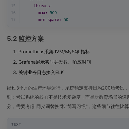
15
threads:
16
max:
500
17
min-spare:
50
5.2 监控方案
Prometheus采集JVM/MySQL指标
Grafana展示实时并发数、响应时间
关键业务日志接入ELK
经过3个月的生产环境运行，系统稳定支持日均200场考试，
到：考试系统的核心不是技术复杂度，而是对教育场景的深
分，需要考虑"同义词替换"和"简写习惯"，这些细节往往比
TEXT