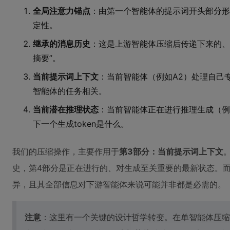
全局注意力锚点
：由第一个智能体的提示词开头部分形
定性。
继承的消息历史
：这是上游智能体压缩后传递下来的、
摘要”。
当前提示词上下文
：当前智能体（例如A2）处理自己专
智能体的任务相关。
当前潜在推理状态
：当前智能体正在进行推理生成（例
下一个生成token是什么。
我们的压缩操作，主要作用于
第3部分：当前提示词上下文
史，第4部分是正在进行的、对生成至关重要的最新状态。
异，且其全部信息对下游智能体来说可能并非都是必需的。
注意
：这里有一个关键的设计哲学转变。在单智能体压缩中