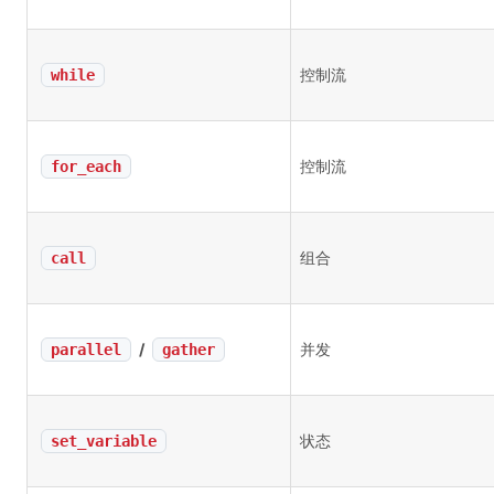
控制流
while
控制流
for_each
组合
call
/
并发
parallel
gather
状态
set_variable