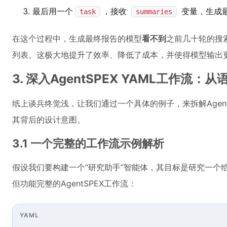
最后用一个
，接收
变量，生成
task
summaries
在这个过程中，生成最终报告的模型
看不到
之前几十轮的搜
列表。这极大地提升了效率、降低了成本，并使得模型输出
3. 深入AgentSPEX YAML工作流：
纸上谈兵终觉浅，让我们通过一个具体的例子，来拆解Agent
其背后的设计意图。
3.1 一个完整的工作流示例解析
假设我们要构建一个“研究助手”智能体，其目标是研究一个
但功能完整的AgentSPEX工作流：
YAML