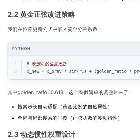
2.2 黄金正弦改进策略
我们在位置更新公式中嵌入黄金分割系数：
PYTHON
1
# 改进后的位置更新
2
x_new = x_prev * sin(r1) + (golden_ratio * pr
其中golden_ratio=0.618，这个看似简单的调整带来了：
搜索步长自动适配（黄金比例的自然属性）
全局与局部搜索的平衡（正弦函数的波动特性）
2.3 动态惯性权重设计