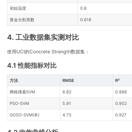
初始温度
0.8
黄金分割系数
0.618
4. 工业数据集实测对比
使用UCI的Concrete Strength数据集：
4.1 性能指标对比
方法
RMSE
R²
网格搜索SVM
6.82
0.886
PSO-SVM
5.91
0.902
GOSO-SVM(本)
4.73
0.927