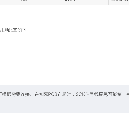
具体引脚配置如下：
引脚可根据需要连接。在实际PCB布局时，SCK信号线应尽可能短，