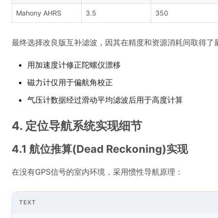
Mahony AHRS
3.5
350
最终选择改良版互补滤波，因其在精度和资源消耗间取得了
用加速度计修正陀螺仪漂移
磁力计仅用于偏航角校正
气压计数据经过滑动平均滤波后用于高度计算
4. 定位导航系统实现细节
4.1 航位推算(Dead Reckoning)实现
在没有GPS信号的室内环境，采用惯性导航原理：
TEXT