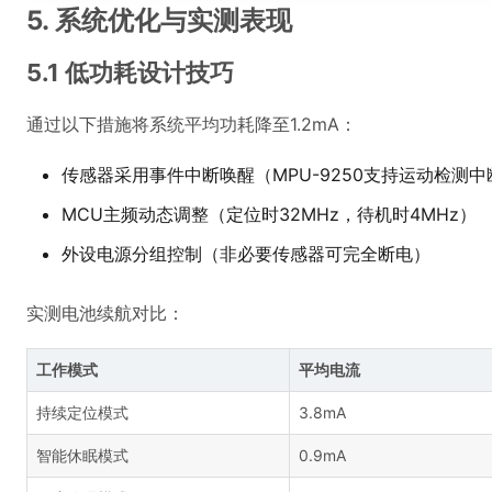
5. 系统优化与实测表现
5.1 低功耗设计技巧
通过以下措施将系统平均功耗降至1.2mA：
传感器采用事件中断唤醒（MPU-9250支持运动检测中
MCU主频动态调整（定位时32MHz，待机时4MHz）
外设电源分组控制（非必要传感器可完全断电）
实测电池续航对比：
工作模式
平均电流
持续定位模式
3.8mA
智能休眠模式
0.9mA