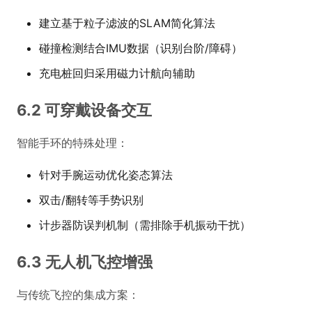
建立基于粒子滤波的SLAM简化算法
碰撞检测结合IMU数据（识别台阶/障碍）
充电桩回归采用磁力计航向辅助
6.2 可穿戴设备交互
智能手环的特殊处理：
针对手腕运动优化姿态算法
双击/翻转等手势识别
计步器防误判机制（需排除手机振动干扰）
6.3 无人机飞控增强
与传统飞控的集成方案：