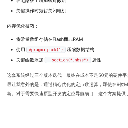
在电路板上增加磁屏蔽层
关键操作时短暂关闭电机
内存优化技巧
：
将常量数组存储在Flash而非RAM
使用
压缩数据结构
#pragma pack(1)
关键函数添加
属性
__section(".nbss")
这套系统经过三个版本迭代，最终在成本不足50元的硬件平台
最让我意外的是，通过精心优化的定点数运算，即使在8位M
新。对于需要快速原型开发的定位导航项目，这个方案提供