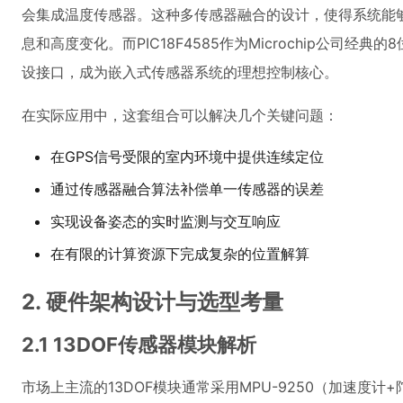
会集成温度传感器。这种多传感器融合的设计，使得系统能
息和高度变化。而PIC18F4585作为Microchip公司
设接口，成为嵌入式传感器系统的理想控制核心。
在实际应用中，这套组合可以解决几个关键问题：
在GPS信号受限的室内环境中提供连续定位
通过传感器融合算法补偿单一传感器的误差
实现设备姿态的实时监测与交互响应
在有限的计算资源下完成复杂的位置解算
2. 硬件架构设计与选型考量
2.1 13DOF传感器模块解析
市场上主流的13DOF模块通常采用MPU-9250（加速度计